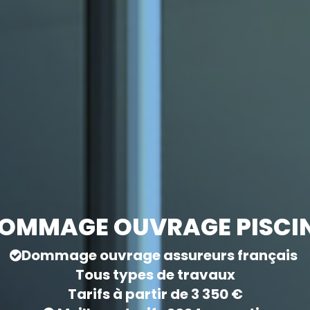
OMMAGE OUVRAGE PISCI
Dommage ouvrage assureurs français
Tous types de travaux
Tarifs à partir de 3 350 €