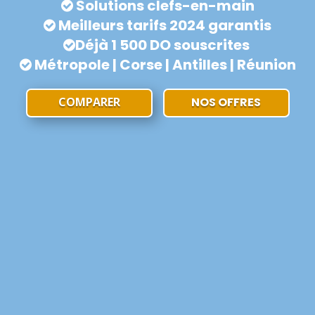
Solutions clefs-en-main
Meilleurs tarifs 2024 garantis
Déjà 1 500 DO souscrites
Métropole | Corse | Antilles | Réunion
COMPARER
NOS OFFRES