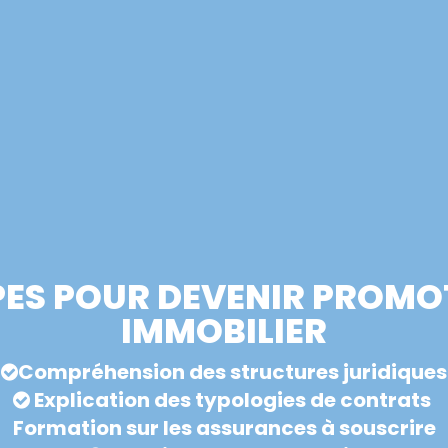
PES POUR DEVENIR PROMO
IMMOBILIER
Compréhension des structures juridiques
Explication des typologies de contrats
Formation sur les assurances à souscrire