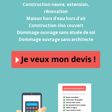
Construction neuve, extension,
rénovation
Maison hors d’eau hors d’air
Construction clos couvert
Dommage ouvrage sans étude de sol
Dommage ouvrage sans architecte