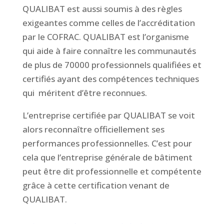
QUALIBAT est aussi soumis à des règles
exigeantes comme celles de l’accréditation
par le COFRAC. QUALIBAT est l’organisme
qui aide à faire connaître les communautés
de plus de 70000 professionnels qualifiées et
certifiés ayant des compétences techniques
qui
méritent d’être reconnues.
L’entreprise certifiée par QUALIBAT se voit
alors reconnaître officiellement ses
performances professionnelles. C’est pour
cela que l’entreprise générale de bâtiment
peut être dit professionnelle et compétente
grâce à cette certification venant de
QUALIBAT.