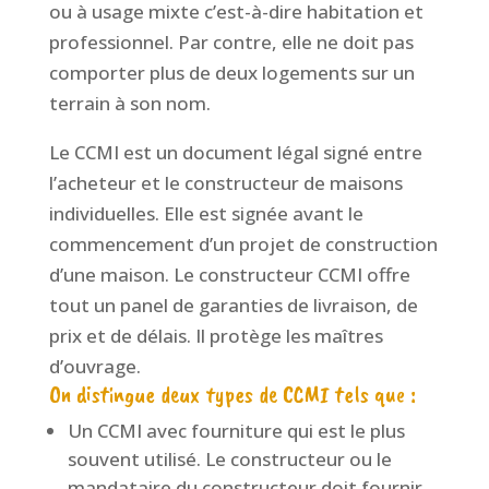
ou à usage mixte c’est-à-dire habitation et
professionnel. Par contre, elle ne doit pas
comporter plus de deux logements sur un
terrain à son nom.
Le CCMI est un document légal signé entre
l’acheteur et le constructeur de maisons
individuelles. Elle est signée avant le
commencement d’un projet de construction
d’une maison. Le constructeur CCMI offre
tout un panel de garanties de livraison, de
prix et de délais. Il protège les maîtres
d’ouvrage.
On distingue deux types de CCMI tels que :
Un CCMI avec fourniture qui est le plus
souvent utilisé. Le constructeur ou le
mandataire du constructeur doit fournir