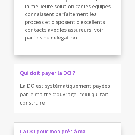
la meilleure solution car les équipes
connaissent parfaitement les
process et disposent d’excellents
contacts avec les assureurs, voir
parfois de délégation
Qui doit payer la DO ?
La DO est systématiquement payées
par le maître d’ouvrage, celui qui fait
construire
La DO pour mon prêt à ma