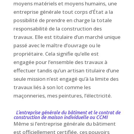
moyens matériels et moyens humains, une
entreprise générale tout corps d’État a la
possibilité de prendre en charge la totale
responsabilité de la construction des
travaux. Elle est titulaire d’un marché unique
passé avec le maître d’ouvrage ou le
propriétaire. Cela signifie qu’elle est
engagée pour l’ensemble des travaux à
effectuer tandis qu’un artisan titulaire d’une
seule mission n’est engagé qu’à la limite des
travaux liés à son lot comme les
maçonneries, mes peintures, l’électricité.
L’entreprise générale du bâtiment et le contrat de
construction de maison individuelle ou CCMI
Même si l’entreprise générale du bâtiment
est officiellement certifiée, ces pouvoirs