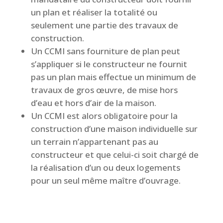
un plan et réaliser la totalité ou
seulement une partie des travaux de
construction.
Un CCMI sans fourniture de plan peut
s’appliquer si le constructeur ne fournit
pas un plan mais effectue un minimum de
travaux de gros œuvre, de mise hors
d’eau et hors d’air de la maison.
Un CCMI est alors obligatoire pour la
construction d’une maison individuelle sur
un terrain n’appartenant pas au
constructeur et que celui-ci soit chargé de
la réalisation d’un ou deux logements
pour un seul même maître d’ouvrage.