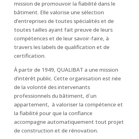
mission de promouvoir la fiabilité dans le
bâtiment. Elle valorise une sélection
d’entreprises de toutes spécialités et de
toutes tailles ayant fait preuve de leurs
compétences et de leur savoir-faire, à
travers les labels de qualification et de
certification.
À partir de 1949, QUALIBAT a une mission
d’intérêt public. Cette organisation est née
de la volonté des intervenants
professionnels du bâtiment, d`un
appartement,
à valoriser la compétence et
la fiabilité pour que la confiance
accompagne automatiquement tout projet
de construction et de rénovation.