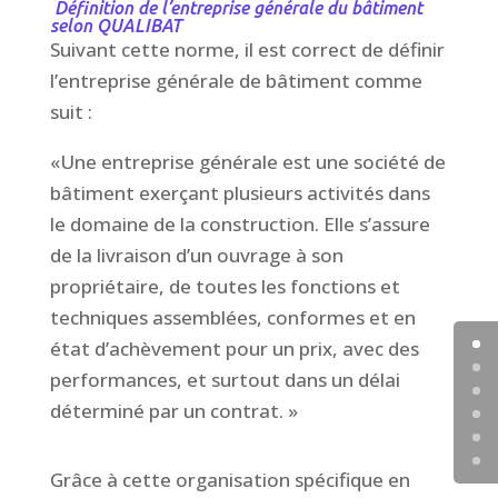
Définition de l’entreprise générale du bâtiment
selon QUALIBAT
Suivant cette norme, il est correct de définir
l’entreprise générale de bâtiment comme
suit :
«Une entreprise générale est une société de
bâtiment exerçant plusieurs activités dans
le domaine de la construction. Elle s’assure
de la livraison d’un ouvrage à son
propriétaire, de toutes les fonctions et
techniques assemblées, conformes et en
état d’achèvement pour un prix, avec des
performances, et surtout dans un délai
déterminé par un contrat. »
Grâce à cette organisation spécifique en