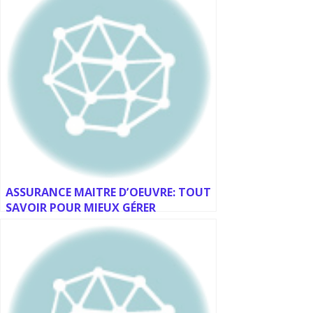
ASSURANCE MAITRE D’OEUVRE: TOUT
SAVOIR POUR MIEUX GÉRER