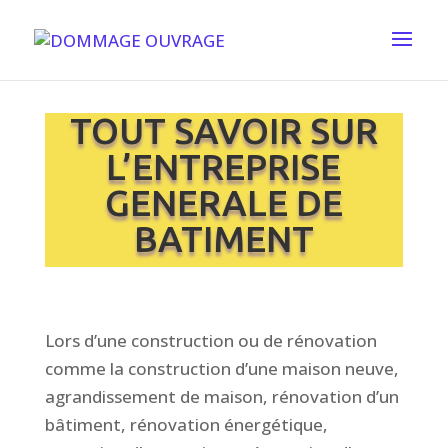
TOUT SAVOIR SUR
L’ENTREPRISE
GENERALE DE
BATIMENT
Lors d’une construction ou de rénovation
comme la construction d’une maison neuve,
agrandissement de maison, rénovation d’un
bâtiment, rénovation énergétique,