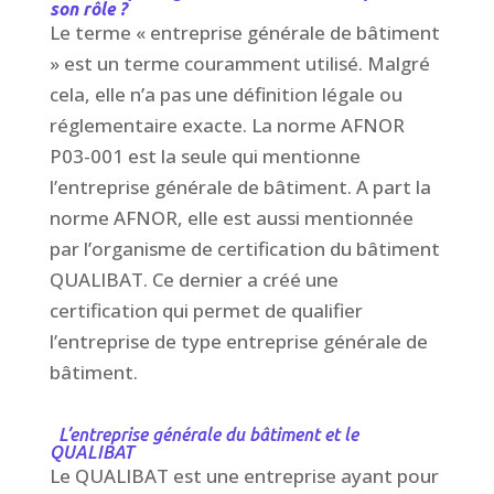
son rôle ?
Le terme « entreprise générale de bâtiment
» est un terme couramment utilisé. Malgré
cela, elle n’a pas une définition légale ou
réglementaire exacte. La norme AFNOR
P03-001 est la seule qui mentionne
l’entreprise générale de bâtiment. A part la
norme AFNOR, elle est aussi mentionnée
par l’organisme de certification du bâtiment
QUALIBAT. Ce dernier a créé une
certification qui permet de qualifier
l’entreprise de type entreprise générale de
bâtiment.
L’entreprise générale du bâtiment et le
QUALIBAT
Le QUALIBAT est une entreprise ayant pour