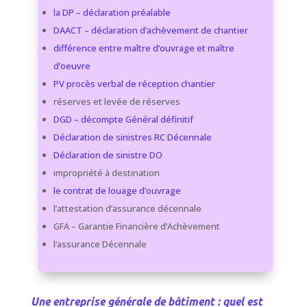
la DP – déclaration préalable
DAACT – déclaration d’achèvement de chantier
différence entre maître d’ouvrage et maître
d’oeuvre
PV procès verbal de réception chantier
réserves et levée de réserves
DGD – décompte Général définitif
Déclaration de sinistres RC Décennale
Déclaration de sinistre DO
impropriété à destination
le contrat de louage d’ouvrage
l’attestation d’assurance décennale
GFA – Garantie Financière d’Achèvement
l’assurance Décennale
Une entreprise générale de bâtiment : quel est