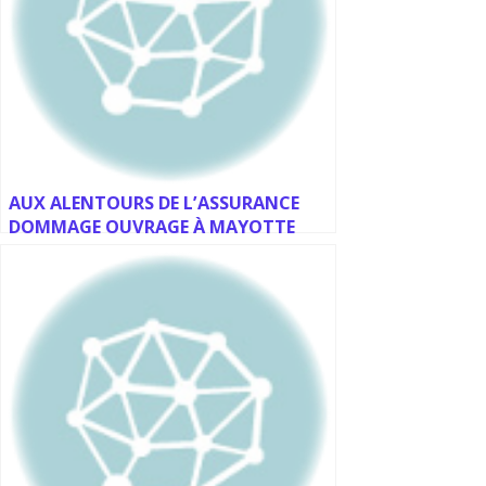
AUX ALENTOURS DE L’ASSURANCE
DOMMAGE OUVRAGE À MAYOTTE