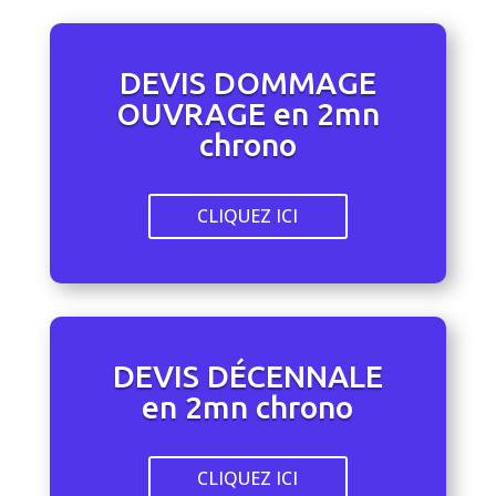
DEVIS DOMMAGE
OUVRAGE en 2mn
chrono
CLIQUEZ ICI
DEVIS DÉCENNALE
en 2mn chrono
CLIQUEZ ICI