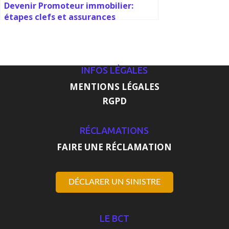
Devenir Promoteur immobilier:
étapes clefs et assurances
INFOS LÉGALES
MENTIONS LÉGALES
RGPD
RÉCLAMATIONS
FAIRE UNE RÉCLAMATION
DÉCLARER UN SINISTRE
LE BCT