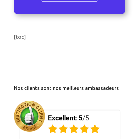
[toc]
Nos clients sont nos meilleurs ambassadeurs
Excellent:
5
/5