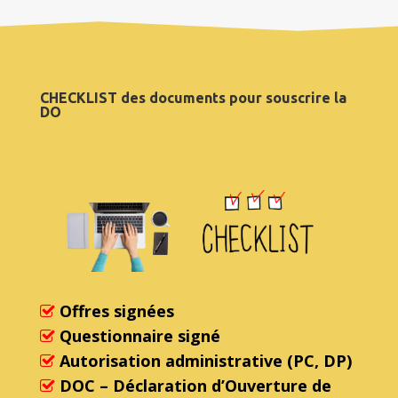
CHECKLIST des documents pour souscrire la
DO
Offres signées
Questionnaire signé
Autorisation administrative (PC, DP)
DOC – Déclaration d’Ouverture de