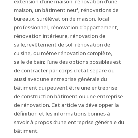
extension d’une maison, rénovation d’une
maison, un bâtiment neuf, rénovations de
bureaux, surélévation de maison, local
professionnel, rénovation d’appartement,
rénovation intérieure, rénovation de
salle,revêtement de sol, rénovation de
cuisine, ou même rénovation complète,
salle de bain; l’une des options possibles est
de contracter par corps d’état séparé ou
aussi avec une entreprise générale du
bâtiment qui peuvent être une entreprise
de construction bâtiment ou une entreprise
de rénovation.
Cet article va développer la
définition et les informations bonnes à
savoir à propos d’une entreprise générale du
bâtiment.