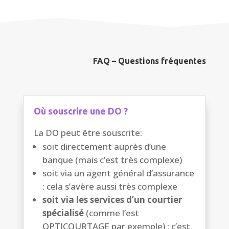
FAQ – Questions fréquentes
Où souscrire une DO ?
La DO peut être souscrite:
soit directement auprès d’une
banque (mais c’est très complexe)
soit via un agent général d’assurance
: cela s’avère aussi très complexe
soit via les services d’un courtier
spécialisé
(comme l’est
OPTICOURTAGE par exemple) : c’est