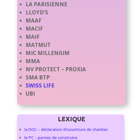
LA PARISIENNE
LLOYD’S
MAAF
MACIF
MAIF
MATMUT
MIC MILLENIUM
MMA
NV PROTECT – PROXIA
SMA BTP
SWISS LIFE
UBI
LEXIQUE
la DOC – déclaration d’ouverture de chantier
le PC – permis de construire