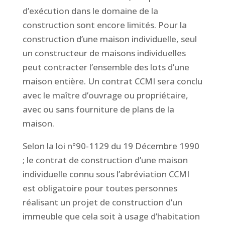
d’exécution dans le domaine de la
construction sont encore limités. Pour la
construction d’une maison individuelle, seul
un constructeur de maisons individuelles
peut contracter l’ensemble des lots d’une
maison entière. Un contrat CCMI sera conclu
avec le maître d’ouvrage ou propriétaire,
avec ou sans fourniture de plans de la
maison.
Selon la loi n°90-1129 du 19 Décembre 1990
; le contrat de construction d’une maison
individuelle connu sous l’abréviation CCMI
est obligatoire pour toutes personnes
réalisant un projet de construction d’un
immeuble que cela soit à usage d’habitation