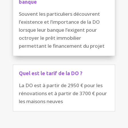
banque
Souvent les particuliers découvrent
l’existence et l’importance de la DO
lorsque leur banque l’exigent pour
octroyer le prêt immobilier
permettant le financement du projet
Quel est le tarif de la DO ?
La DO est à partir de 2950 € pour les
rénovations et à partir de 3700 € pour
les maisons neuves