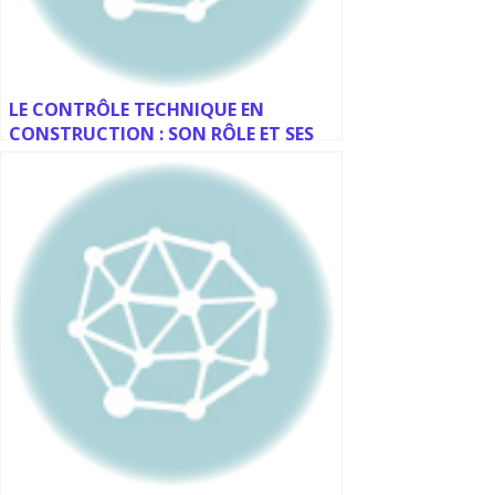
LE CONTRÔLE TECHNIQUE EN
CONSTRUCTION : SON RÔLE ET SES
MISSIONS