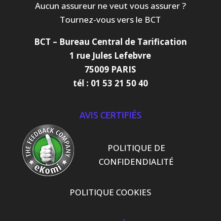
Aucun assureur ne veut vous assurer ?
Tournez-vous vers le BCT
BCT –
Bureau Central de Tarification
1 rue Jules Lefebvre
75009 PARIS
tél : 01 53 21 50 40
AVIS CERTIFIÉS
POLITIQUE DE
CONFIDENDIALITÉ
POLITIQUE COOKIES