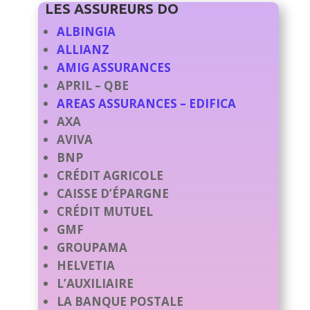
LES ASSUREURS DO
ALBINGIA
ALLIANZ
AMIG ASSURANCES
APRIL – QBE
AREAS ASSURANCES – EDIFICA
AXA
AVIVA
BNP
CRÉDIT AGRICOLE
CAISSE D’ÉPARGNE
CRÉDIT MUTUEL
GMF
GROUPAMA
HELVETIA
L’AUXILIAIRE
LA BANQUE POSTALE